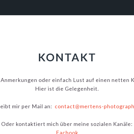
KONTAKT
 Anmerkungen oder einfach Lust auf einen netten 
Hier ist die Gelegenheit.
eibt mir per Mail an:
contact@mertens-photograph
Oder kontaktiert mich über meine sozialen Kanäle:
Facbook