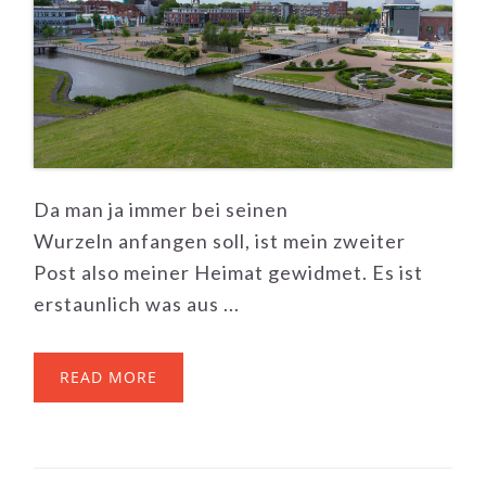
Da man ja immer bei seinen
Wurzeln anfangen soll, ist mein zweiter
Post also meiner Heimat gewidmet. Es ist
erstaunlich was aus ...
READ MORE